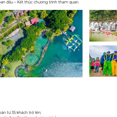
an đầu – Kết thúc chương trình tham quan.
àn từ 35 khách trở lên;