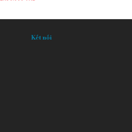
Kết nối