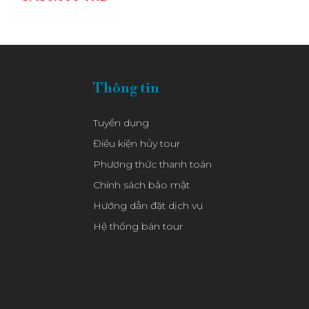
Thông tin
Tuyển dụng
Điều kiện hủy tour
Phương thức thanh toán
Chính sách bảo mật
Hướng dẫn đặt dịch vụ
Hệ thống bán tour