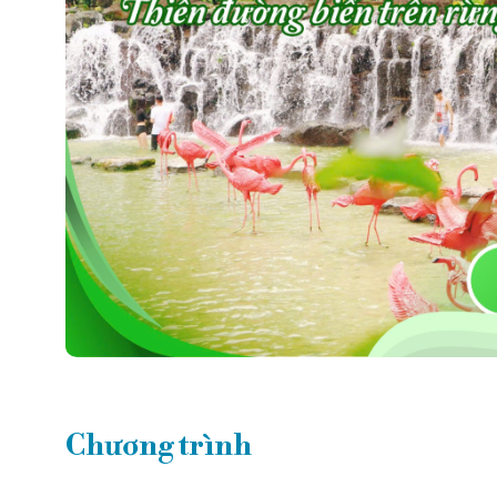
Chương trình