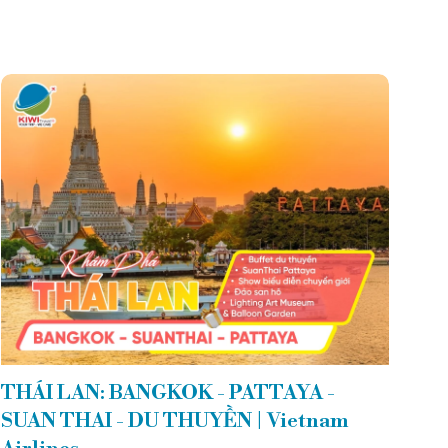
THÁI LAN: BANGKOK - PATTAYA -
SUAN THAI - DU THUYỀN | Vietnam