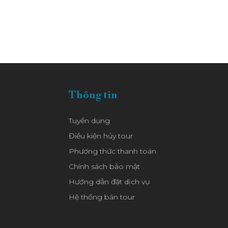
Thông tin
Tuyển dụng
Điều kiện hủy tour
Phương thức thanh toán
Chính sách bảo mật
Hướng dẫn đặt dịch vụ
Hệ thống bán tour